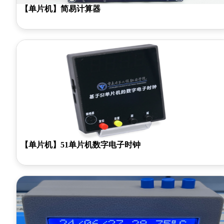
【单片机】简易计算器
【单片机】51单片机数字电子时钟