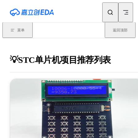
Skip to content
菜单
返回顶部
💡STC单片机项目推荐列表