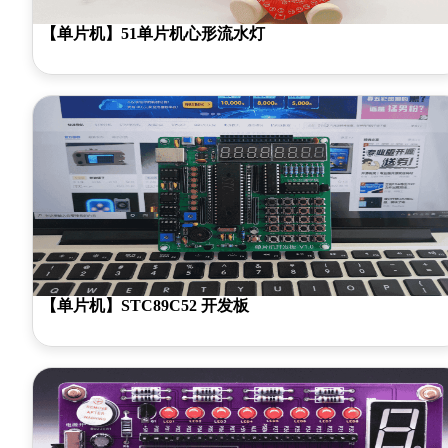
【单片机】51单片机心形流水灯
【单片机】STC89C52 开发板