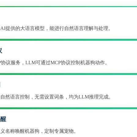
智AI提供的大语言模型，能进行自然语言理解与处理。
议
CP协议服务，LLM可通过MCP协议控制机器狗动作。
制
过自然语言控制，无需设置词条，均为LLM推理完成。
唤醒
定义名称唤醒机器狗，定制专属宠物。