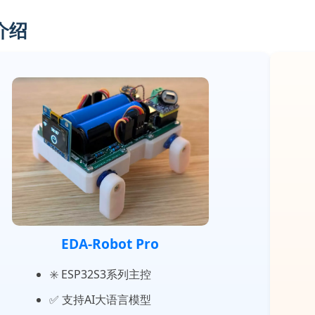
介绍
EDA-Robot Pro
✳️ ESP32S3系列主控
✅ 支持AI大语言模型