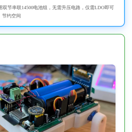
采用双节串联14500电池组，无需升压电路，仅需LDO即可
，节约空间