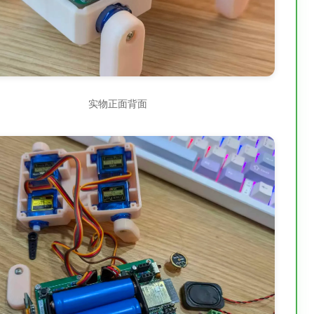
实物正面背面