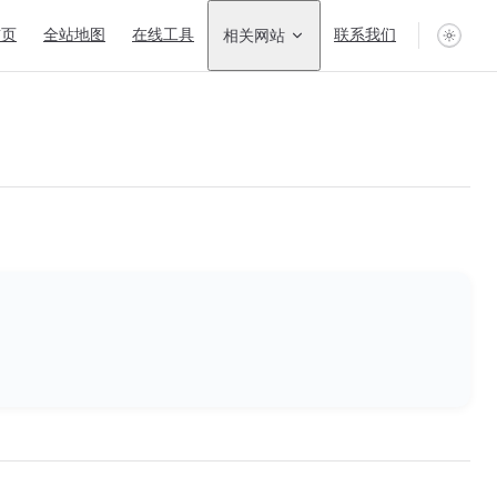
n Navigation
首页
全站地图
在线工具
相关网站
联系我们